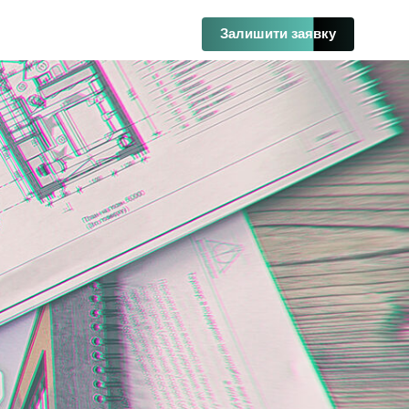
Залишити заявку