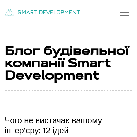
Блог будівельної
компанії Smart
Development
Чого не вистачає вашому
інтер’єру: 12 ідей