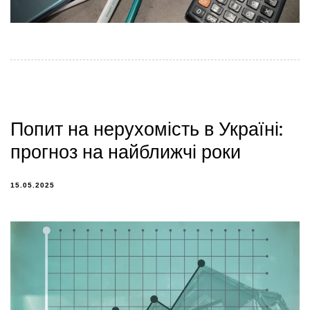
Попит на нерухомість в Україні:
прогноз на найближчі роки
15.05.2025