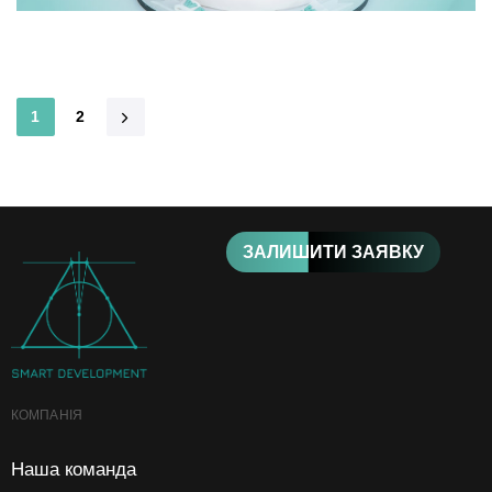
1
2
ЗАЛИШИТИ ЗАЯВКУ
КОМПАНІЯ
Наша команда