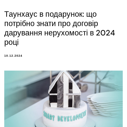
Таунхаус в подарунок: що
потрібно знати про договір
дарування нерухомості в 2024
році
10.12.2024