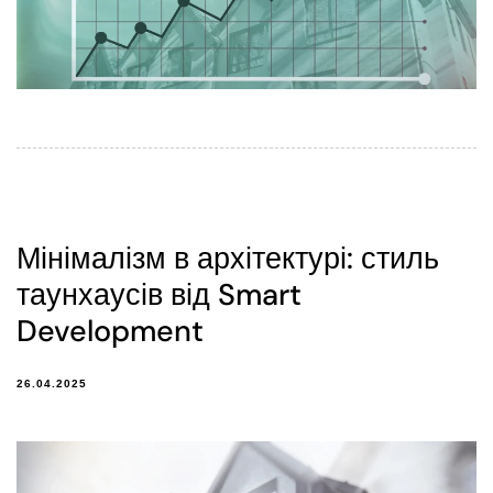
Мінімалізм в архітектурі: стиль
таунхаусів від Smart
Development
26.04.2025