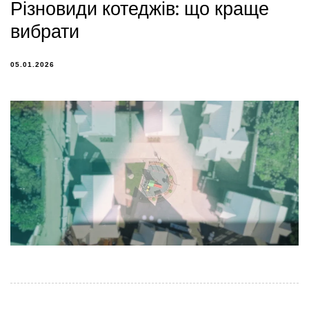
Різновиди котеджів: що краще
вибрати
05.01.2026