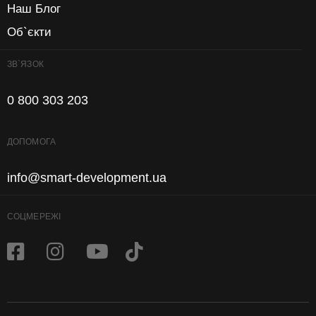
Наш Блог
Об`єкти
ЗВ`ЯЗОК
0 800 303 203
ДОПОМОГА
info@smart-development.ua
СОЦМЕРЕЖІ