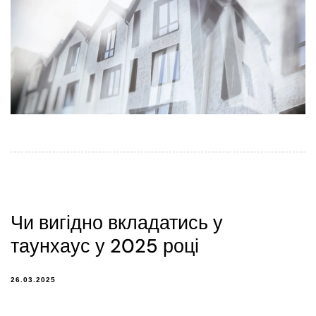
Чи вигідно вкладатись у
таунхаус у 2025 році
26.03.2025