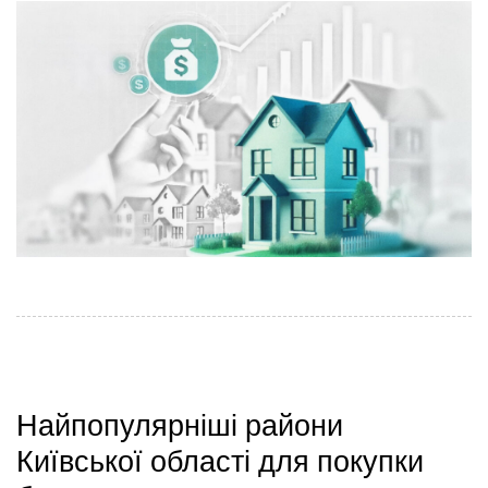
Найпопулярніші райони
Київської області для покупки