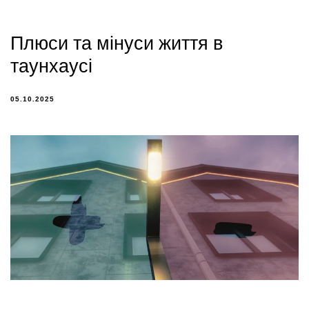
Плюси та мінуси життя в
таунхаусі
05.10.2025