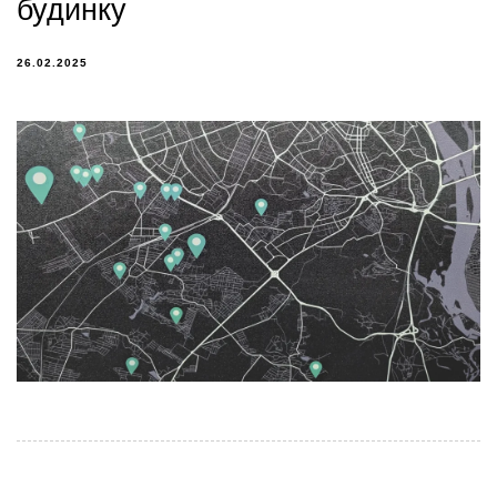
будинку
26.02.2025