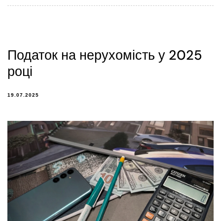
Податок на нерухомість у 2025
році
19.07.2025