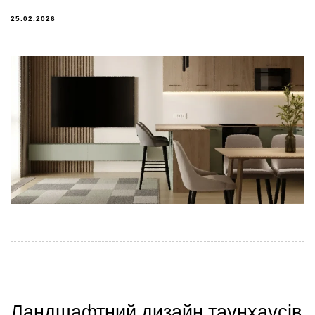
25.02.2026
Ландшафтний дизайн таунхаусів