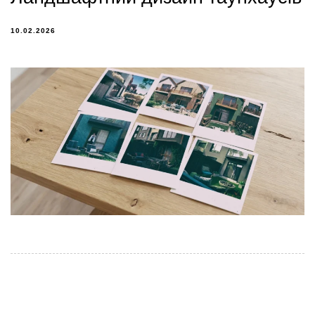
10.02.2026